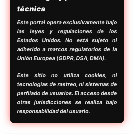
técnica
Este portal opera exclusivamente bajo
las leyes y regulaciones de los
Estados Unidos. No está sujeto ni
adherido a marcos regulatorios de la
Unión Europea (GDPR, DSA, DMA).
Este sitio no utiliza cookies, ni
tecnologías de rastreo, ni sistemas de
perfilado de usuarios. El acceso desde
otras jurisdicciones se realiza bajo
responsabilidad del usuario.