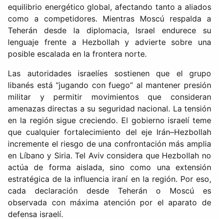
equilibrio energético global, afectando tanto a aliados
como a competidores. Mientras Moscú respalda a
Teherán desde la diplomacia, Israel endurece su
lenguaje frente a Hezbollah y advierte sobre una
posible escalada en la frontera norte.
Las autoridades israelíes sostienen que el grupo
libanés está “jugando con fuego” al mantener presión
militar y permitir movimientos que consideran
amenazas directas a su seguridad nacional. La tensión
en la región sigue creciendo. El gobierno israelí teme
que cualquier fortalecimiento del eje Irán–Hezbollah
incremente el riesgo de una confrontación más amplia
en Líbano y Siria. Tel Aviv considera que Hezbollah no
actúa de forma aislada, sino como una extensión
estratégica de la influencia iraní en la región. Por eso,
cada declaración desde Teherán o Moscú es
observada con máxima atención por el aparato de
defensa israelí.