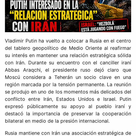
Vladimir Putin ha vuelto a colocar a Rusia en el centro
del tablero geopolítico de Medio Oriente al reafirmar
su interés en mantener una relación estratégica sólida
con Irán. Durante su encuentro con el canciller iraní
Abbas Araqchi, el presidente ruso dejó claro que
Moscú considera a Teherán un socio clave en una
región marcada por la tensión permanente. La reunión
se produjo en uno de los momentos más delicados del
conflicto entre Irán, Estados Unidos e Israel. Putin
expresó públicamente su apoyo al pueblo iraní y
destacó la importancia de preservar la cooperación
bilateral en medio de la presión internacional.
Rusia mantiene con Irán una asociación estratégica de