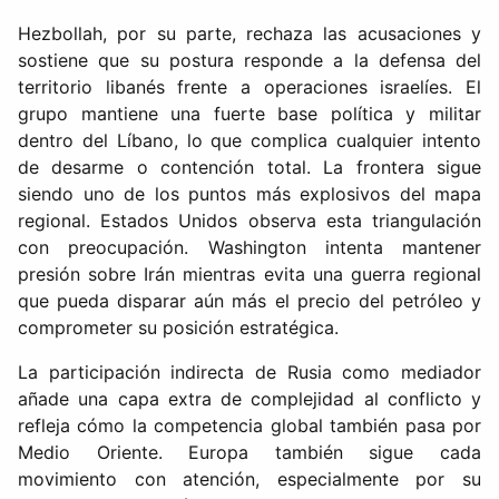
Hezbollah, por su parte, rechaza las acusaciones y
sostiene que su postura responde a la defensa del
territorio libanés frente a operaciones israelíes. El
grupo mantiene una fuerte base política y militar
dentro del Líbano, lo que complica cualquier intento
de desarme o contención total. La frontera sigue
siendo uno de los puntos más explosivos del mapa
regional. Estados Unidos observa esta triangulación
con preocupación. Washington intenta mantener
presión sobre Irán mientras evita una guerra regional
que pueda disparar aún más el precio del petróleo y
comprometer su posición estratégica.
La participación indirecta de Rusia como mediador
añade una capa extra de complejidad al conflicto y
refleja cómo la competencia global también pasa por
Medio Oriente. Europa también sigue cada
movimiento con atención, especialmente por su