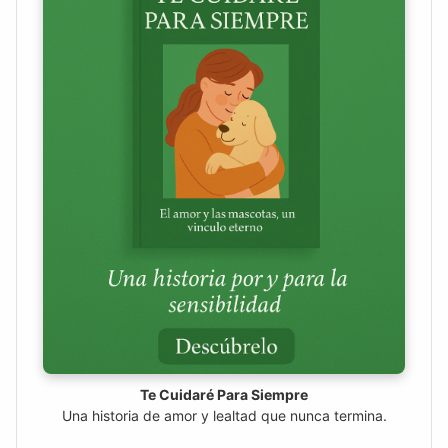
Te Cuidaré Para Siempre
Una historia de amor y lealtad que nunca termina.