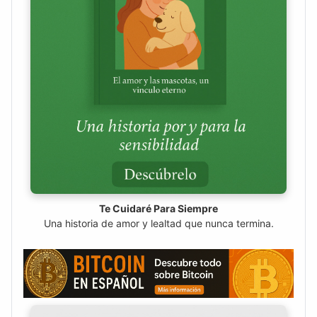
Te Cuidaré Para Siempre
Una historia de amor y lealtad que nunca termina.