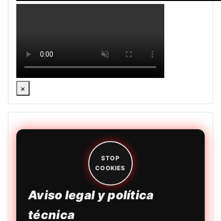
×
STOP
COOKIES
Aviso legal y política
técnica