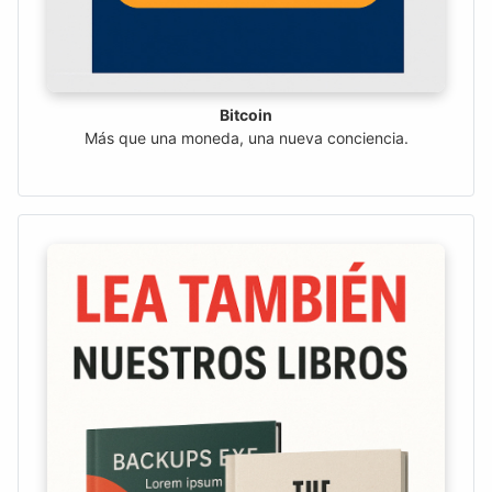
Bitcoin
Más que una moneda, una nueva conciencia.