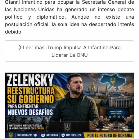
Gianni Infantino para ocupar la Secretaría General de
las Naciones Unidas ha generado un intenso debate
político y diplomático. Aunque no existe una
postulación oficial, la sola idea ha despertado interés
debido
Leer más: Trump Impulsa A Infantino Para
Liderar La ONU