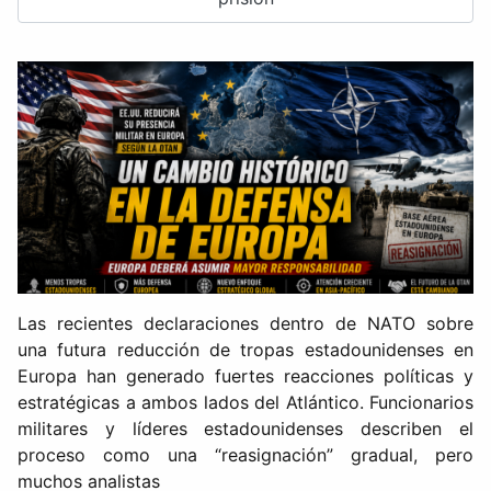
Las recientes declaraciones dentro de NATO sobre
una futura reducción de tropas estadounidenses en
Europa han generado fuertes reacciones políticas y
estratégicas a ambos lados del Atlántico. Funcionarios
militares y líderes estadounidenses describen el
proceso como una “reasignación” gradual, pero
muchos analistas