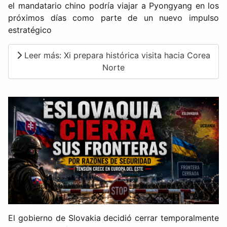
el mandatario chino podría viajar a Pyongyang en los
próximos días como parte de un nuevo impulso
estratégico
Leer más: Xi prepara histórica visita hacia Corea
Norte
El gobierno de Slovakia decidió cerrar temporalmente