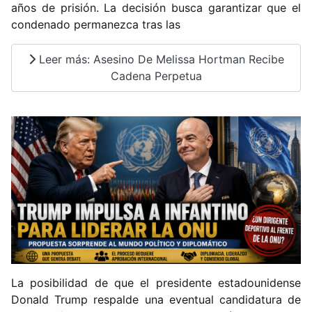
años de prisión. La decisión busca garantizar que el
condenado permanezca tras las
Leer más: Asesino De Melissa Hortman Recibe
Cadena Perpetua
La posibilidad de que el presidente estadounidense
Donald Trump respalde una eventual candidatura de