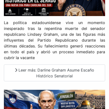
La política estadounidense vive un momento
inesperado tras la repentina muerte del senador
republicano Lindsey Graham, una de las figuras más
influyentes del Partido Republicano durante las
últimas décadas. Su fallecimiento generó reacciones
en todo el país y abrió un proceso inmediato para
cubrir la vacante
Leer más: Darline Graham Asume Escaño
Histórico Senatorial