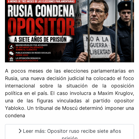
A pocos meses de las elecciones parlamentarias en
Rusia, una nueva decisión judicial ha colocado el foco
internacional sobre la situación de la oposición
política en el país. El caso involucra a Maxim Kruglov,
una de las figuras vinculadas al partido opositor
Yabloko. Un tribunal de Moscú determinó imponer una
condena
Leer más: Opositor ruso recibe siete años
prisión