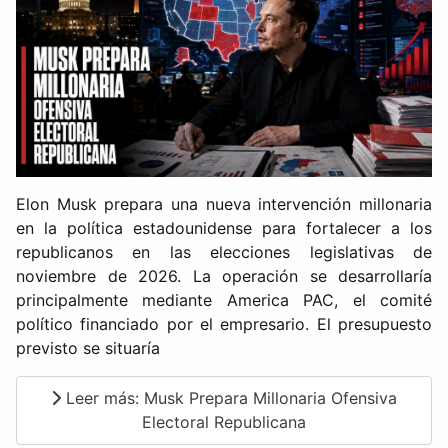
Elon Musk prepara una nueva intervención millonaria
en la política estadounidense para fortalecer a los
republicanos en las elecciones legislativas de
noviembre de 2026. La operación se desarrollaría
principalmente mediante America PAC, el comité
político financiado por el empresario. El presupuesto
previsto se situaría
Leer más: Musk Prepara Millonaria Ofensiva
Electoral Republicana