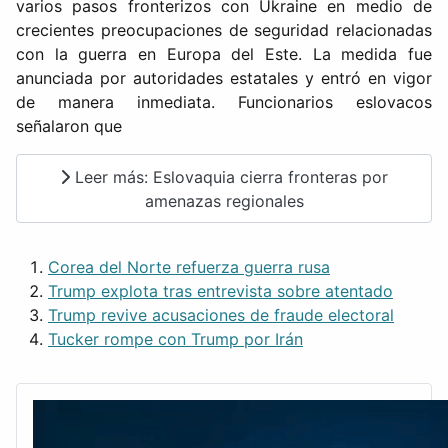
varios pasos fronterizos con Ukraine en medio de
crecientes preocupaciones de seguridad relacionadas
con la guerra en Europa del Este. La medida fue
anunciada por autoridades estatales y entró en vigor
de manera inmediata. Funcionarios eslovacos
señalaron que
Leer más: Eslovaquia cierra fronteras por
amenazas regionales
Corea del Norte refuerza guerra rusa
Trump explota tras entrevista sobre atentado
Trump revive acusaciones de fraude electoral
Tucker rompe con Trump por Irán