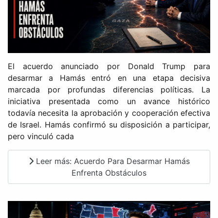
El acuerdo anunciado por Donald Trump para
desarmar a Hamás entró en una etapa decisiva
marcada por profundas diferencias políticas. La
iniciativa presentada como un avance histórico
todavía necesita la aprobación y cooperación efectiva
de Israel. Hamás confirmó su disposición a participar,
pero vinculó cada
Leer más: Acuerdo Para Desarmar Hamás
Enfrenta Obstáculos