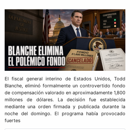
El fiscal general interino de Estados Unidos, Todd
Blanche, eliminó formalmente un controvertido fondo
de compensación valorado en aproximadamente 1,800
millones de dólares. La decisión fue establecida
mediante una orden firmada y publicada durante la
noche del domingo. El programa había provocado
fuertes