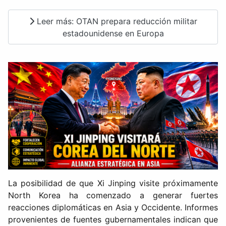
Leer más: OTAN prepara reducción militar
estadounidense en Europa
La posibilidad de que Xi Jinping visite próximamente
North Korea ha comenzado a generar fuertes
reacciones diplomáticas en Asia y Occidente. Informes
provenientes de fuentes gubernamentales indican que