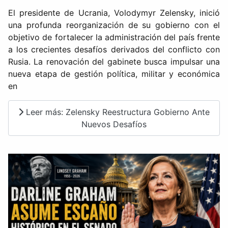
El presidente de Ucrania, Volodymyr Zelensky, inició
una profunda reorganización de su gobierno con el
objetivo de fortalecer la administración del país frente
a los crecientes desafíos derivados del conflicto con
Rusia. La renovación del gabinete busca impulsar una
nueva etapa de gestión política, militar y económica
en
Leer más: Zelensky Reestructura Gobierno Ante
Nuevos Desafíos