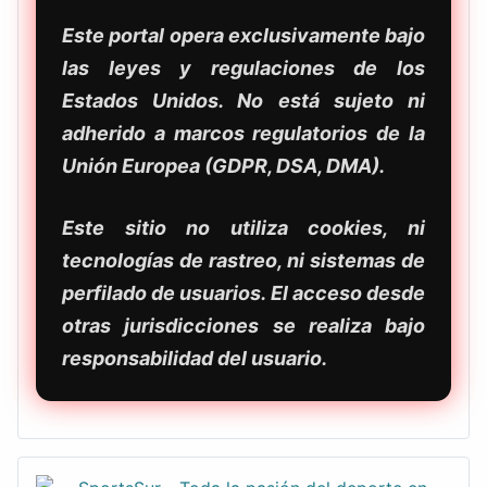
Este portal opera exclusivamente bajo
las leyes y regulaciones de los
Estados Unidos. No está sujeto ni
adherido a marcos regulatorios de la
Unión Europea (GDPR, DSA, DMA).
Este sitio no utiliza cookies, ni
tecnologías de rastreo, ni sistemas de
perfilado de usuarios. El acceso desde
otras jurisdicciones se realiza bajo
responsabilidad del usuario.