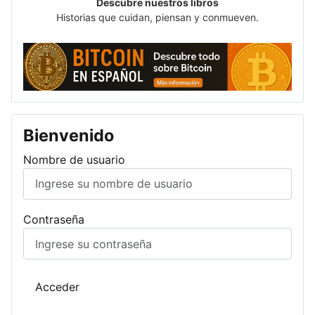
Descubre nuestros libros
Historias que cuidan, piensan y conmueven.
Bienvenido
Nombre de usuario
Contraseña
Acceder