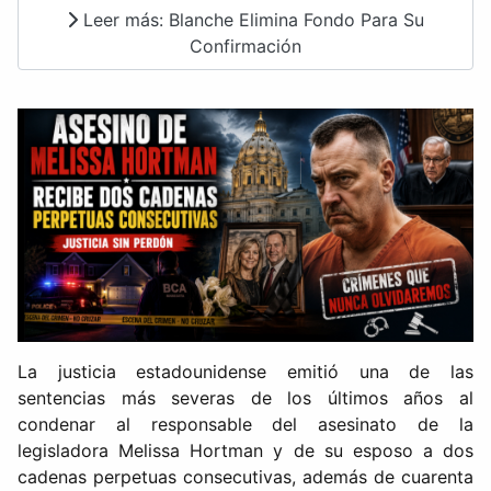
Leer más: Blanche Elimina Fondo Para Su
Confirmación
La justicia estadounidense emitió una de las
sentencias más severas de los últimos años al
condenar al responsable del asesinato de la
legisladora Melissa Hortman y de su esposo a dos
cadenas perpetuas consecutivas, además de cuarenta