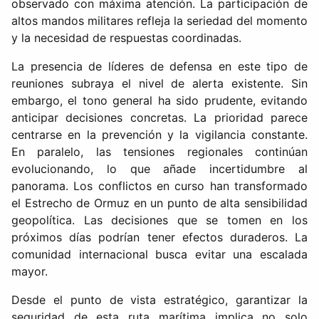
observado con máxima atención. La participación de
altos mandos militares refleja la seriedad del momento
y la necesidad de respuestas coordinadas.
La presencia de líderes de defensa en este tipo de
reuniones subraya el nivel de alerta existente. Sin
embargo, el tono general ha sido prudente, evitando
anticipar decisiones concretas. La prioridad parece
centrarse en la prevención y la vigilancia constante.
En paralelo, las tensiones regionales continúan
evolucionando, lo que añade incertidumbre al
panorama. Los conflictos en curso han transformado
el Estrecho de Ormuz en un punto de alta sensibilidad
geopolítica. Las decisiones que se tomen en los
próximos días podrían tener efectos duraderos. La
comunidad internacional busca evitar una escalada
mayor.
Desde el punto de vista estratégico, garantizar la
seguridad de esta ruta marítima implica no solo