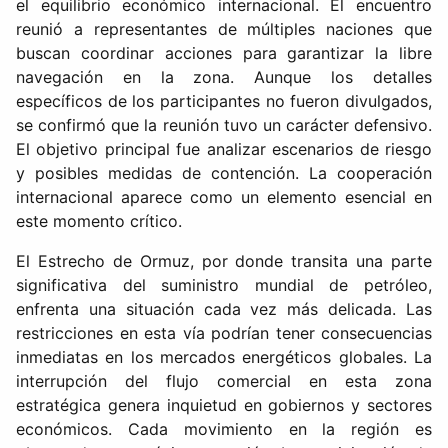
el equilibrio económico internacional. El encuentro
reunió a representantes de múltiples naciones que
buscan coordinar acciones para garantizar la libre
navegación en la zona. Aunque los detalles
específicos de los participantes no fueron divulgados,
se confirmó que la reunión tuvo un carácter defensivo.
El objetivo principal fue analizar escenarios de riesgo
y posibles medidas de contención. La cooperación
internacional aparece como un elemento esencial en
este momento crítico.
El Estrecho de Ormuz, por donde transita una parte
significativa del suministro mundial de petróleo,
enfrenta una situación cada vez más delicada. Las
restricciones en esta vía podrían tener consecuencias
inmediatas en los mercados energéticos globales. La
interrupción del flujo comercial en esta zona
estratégica genera inquietud en gobiernos y sectores
económicos. Cada movimiento en la región es