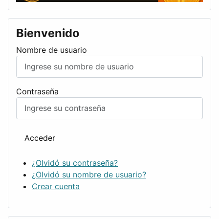
Bienvenido
Nombre de usuario
Contraseña
Acceder
¿Olvidó su contraseña?
¿Olvidó su nombre de usuario?
Crear cuenta