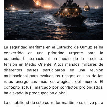
La seguridad marítima en el Estrecho de Ormuz se ha
convertido en una prioridad urgente para la
comunidad internacional en medio de la creciente
tensión en Medio Oriente. Altos mandos militares de
diferentes países participaron en una reunión
multinacional para evaluar los riesgos en una de las
rutas energéticas más estratégicas del mundo. El
contexto actual, marcado por conflictos prolongados,
ha elevado la preocupación global.
La estabilidad de este corredor marítimo es clave para