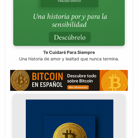
Te Cuidaré Para Siempre
Una historia de amor y lealtad que nunca termina.