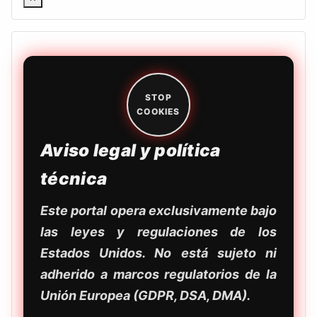
STOP
COOKIES
Aviso legal y política
técnica
Este portal opera exclusivamente bajo
las leyes y regulaciones de los
Estados Unidos. No está sujeto ni
adherido a marcos regulatorios de la
Unión Europea (GDPR, DSA, DMA).