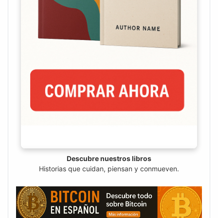
Descubre nuestros libros
Historias que cuidan, piensan y conmueven.