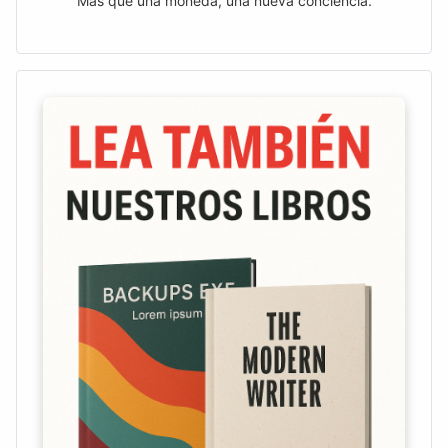
Más que una moneda, una nueva conciencia.