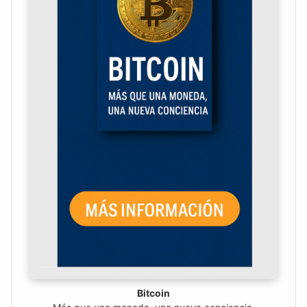
Bitcoin