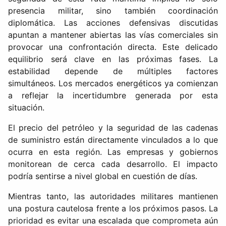
presencia militar, sino también coordinación
diplomática. Las acciones defensivas discutidas
apuntan a mantener abiertas las vías comerciales sin
provocar una confrontación directa. Este delicado
equilibrio será clave en las próximas fases. La
estabilidad depende de múltiples factores
simultáneos. Los mercados energéticos ya comienzan
a reflejar la incertidumbre generada por esta
situación.
El precio del petróleo y la seguridad de las cadenas
de suministro están directamente vinculados a lo que
ocurra en esta región. Las empresas y gobiernos
monitorean de cerca cada desarrollo. El impacto
podría sentirse a nivel global en cuestión de días.
Mientras tanto, las autoridades militares mantienen
una postura cautelosa frente a los próximos pasos. La
prioridad es evitar una escalada que comprometa aún