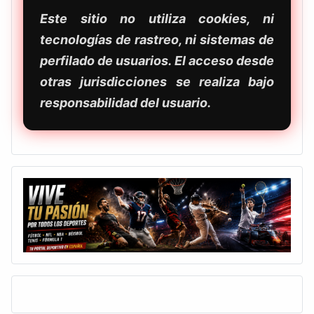
Este sitio no utiliza cookies, ni
tecnologías de rastreo, ni sistemas de
perfilado de usuarios. El acceso desde
otras jurisdicciones se realiza bajo
responsabilidad del usuario.