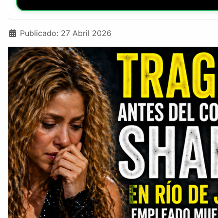
Detalles
Publicado: 27 Abril 2026