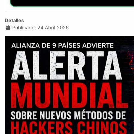
Detalles
Publicado: 24 Abril 2026