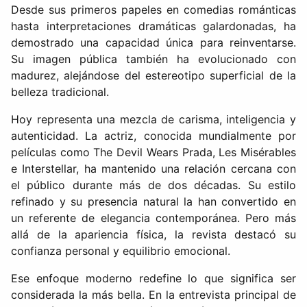
Desde sus primeros papeles en comedias románticas
hasta interpretaciones dramáticas galardonadas, ha
demostrado una capacidad única para reinventarse.
Su imagen pública también ha evolucionado con
madurez, alejándose del estereotipo superficial de la
belleza tradicional.
Hoy representa una mezcla de carisma, inteligencia y
autenticidad. La actriz, conocida mundialmente por
películas como The Devil Wears Prada, Les Misérables
e Interstellar, ha mantenido una relación cercana con
el público durante más de dos décadas. Su estilo
refinado y su presencia natural la han convertido en
un referente de elegancia contemporánea. Pero más
allá de la apariencia física, la revista destacó su
confianza personal y equilibrio emocional.
Ese enfoque moderno redefine lo que significa ser
considerada la más bella. En la entrevista principal de