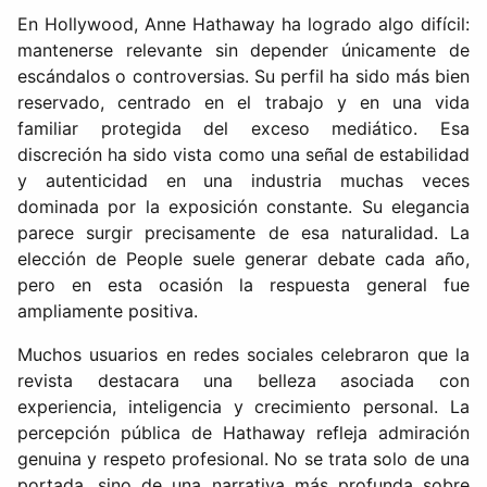
En Hollywood, Anne Hathaway ha logrado algo difícil:
mantenerse relevante sin depender únicamente de
escándalos o controversias. Su perfil ha sido más bien
reservado, centrado en el trabajo y en una vida
familiar protegida del exceso mediático. Esa
discreción ha sido vista como una señal de estabilidad
y autenticidad en una industria muchas veces
dominada por la exposición constante. Su elegancia
parece surgir precisamente de esa naturalidad. La
elección de People suele generar debate cada año,
pero en esta ocasión la respuesta general fue
ampliamente positiva.
Muchos usuarios en redes sociales celebraron que la
revista destacara una belleza asociada con
experiencia, inteligencia y crecimiento personal. La
percepción pública de Hathaway refleja admiración
genuina y respeto profesional. No se trata solo de una
portada, sino de una narrativa más profunda sobre