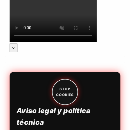
×
STOP
COOKIES
Aviso legal y política
técnica