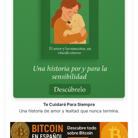
Te Cuidaré Para Siempre
Una historia de amor y lealtad que nunca termina.