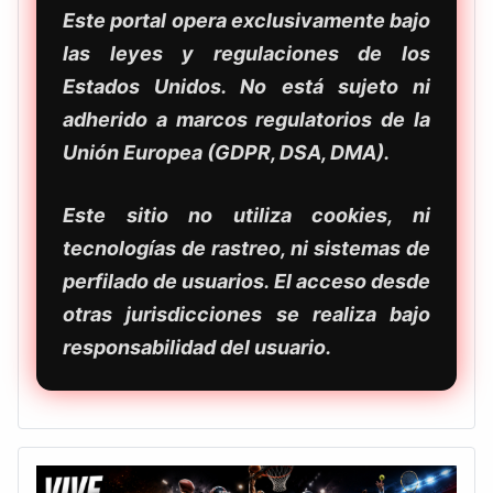
Este portal opera exclusivamente bajo
las leyes y regulaciones de los
Estados Unidos. No está sujeto ni
adherido a marcos regulatorios de la
Unión Europea (GDPR, DSA, DMA).
Este sitio no utiliza cookies, ni
tecnologías de rastreo, ni sistemas de
perfilado de usuarios. El acceso desde
otras jurisdicciones se realiza bajo
responsabilidad del usuario.