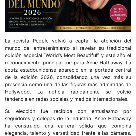
La revista People volvió a captar la atención del
mundo del entretenimiento al revelar su tradicional
edición especial “World’s Most Beautiful”, y este año el
reconocimiento principal fue para Anne Hathaway. La
actriz estadounidense apareció en la portada central
de la edición 2026, consolidando una vez más su
presencia como una de las figuras más admiradas de
Hollywood. La noticia rápidamente se volvió
tendencia en redes sociales y medios internacionales.
Su elección fue recibida con entusiasmo por
seguidores y colegas de la industria. Anne Hathaway
ha construido una carrera sólida que combina
elegancia, talento y versatilidad frente a las cámaras.