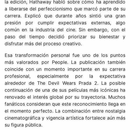
la edición, Hathaway habló sobre cómo ha aprendido
a liberarse del perfeccionismo que marcó parte de su
carrera. Explicó que durante años sintió una gran
presión por cumplir expectativas externas, algo
común en la industria del cine. Sin embargo, con el
paso del tiempo decidió priorizar su bienestar y
disfrutar más del proceso creativo.
Esa transformación personal fue uno de los puntos
más valorados por People. La publicación también
coincide con un momento importante en su carrera
profesional, especialmente por la expectativa
alrededor de The Devil Wears Prada 2. La posible
continuación de una de sus películas más icónicas ha
renovado el interés global por su trayectoria. Muchos
fanáticos consideran que este reconocimiento llega en
el momento perfecto. La combinación entre nostalgia
cinematográfica y vigencia artística fortalece aún más
su figura pública.