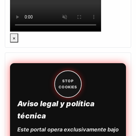
×
STOP
COOKIES
Aviso legal y política
técnica
Este portal opera exclusivamente bajo