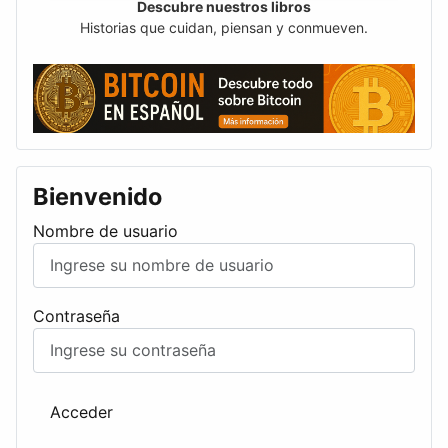
Descubre nuestros libros
Historias que cuidan, piensan y conmueven.
Bienvenido
Nombre de usuario
Contraseña
Acceder