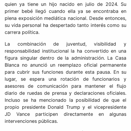
quien ya tiene un hijo nacido en julio de 2024. Su
primer bebé llegó cuando ella ya se encontraba en
plena exposición mediática nacional. Desde entonces,
su vida personal ha despertado tanto interés como su
carrera política.
La combinación de juventud, visibilidad y
responsabilidad institucional la ha convertido en una
figura singular dentro de la administración. La Casa
Blanca no anunció un reemplazo oficial permanente
para cubrir sus funciones durante esta pausa. En su
lugar, se espera una rotación de funcionarios y
asesores de comunicación para mantener el flujo
diario de ruedas de prensa y declaraciones oficiales.
Incluso se ha mencionado la posibilidad de que el
propio presidente Donald Trump y el vicepresidente
JD Vance participen directamente en algunas
intervenciones públicas.