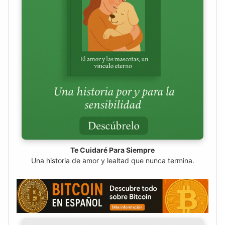
Te Cuidaré Para Siempre
Una historia de amor y lealtad que nunca termina.