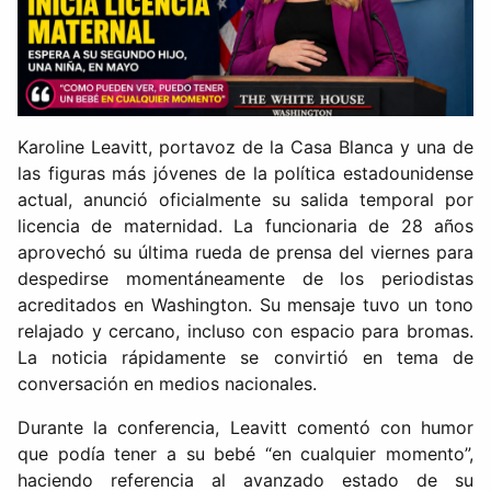
Karoline Leavitt, portavoz de la Casa Blanca y una de
las figuras más jóvenes de la política estadounidense
actual, anunció oficialmente su salida temporal por
licencia de maternidad. La funcionaria de 28 años
aprovechó su última rueda de prensa del viernes para
despedirse momentáneamente de los periodistas
acreditados en Washington. Su mensaje tuvo un tono
relajado y cercano, incluso con espacio para bromas.
La noticia rápidamente se convirtió en tema de
conversación en medios nacionales.
Durante la conferencia, Leavitt comentó con humor
que podía tener a su bebé “en cualquier momento”,
haciendo referencia al avanzado estado de su