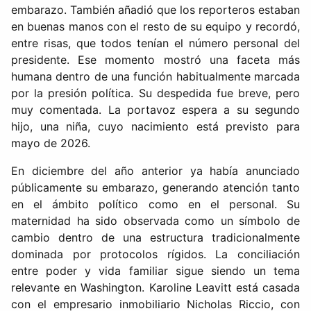
embarazo. También añadió que los reporteros estaban
en buenas manos con el resto de su equipo y recordó,
entre risas, que todos tenían el número personal del
presidente. Ese momento mostró una faceta más
humana dentro de una función habitualmente marcada
por la presión política. Su despedida fue breve, pero
muy comentada. La portavoz espera a su segundo
hijo, una niña, cuyo nacimiento está previsto para
mayo de 2026.
En diciembre del año anterior ya había anunciado
públicamente su embarazo, generando atención tanto
en el ámbito político como en el personal. Su
maternidad ha sido observada como un símbolo de
cambio dentro de una estructura tradicionalmente
dominada por protocolos rígidos. La conciliación
entre poder y vida familiar sigue siendo un tema
relevante en Washington. Karoline Leavitt está casada
con el empresario inmobiliario Nicholas Riccio, con