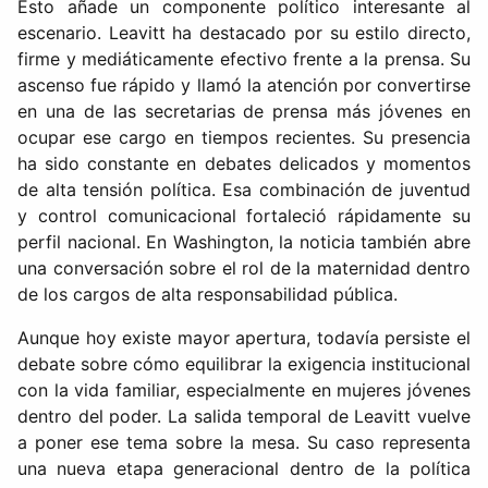
Esto añade un componente político interesante al
escenario. Leavitt ha destacado por su estilo directo,
firme y mediáticamente efectivo frente a la prensa. Su
ascenso fue rápido y llamó la atención por convertirse
en una de las secretarias de prensa más jóvenes en
ocupar ese cargo en tiempos recientes. Su presencia
ha sido constante en debates delicados y momentos
de alta tensión política. Esa combinación de juventud
y control comunicacional fortaleció rápidamente su
perfil nacional. En Washington, la noticia también abre
una conversación sobre el rol de la maternidad dentro
de los cargos de alta responsabilidad pública.
Aunque hoy existe mayor apertura, todavía persiste el
debate sobre cómo equilibrar la exigencia institucional
con la vida familiar, especialmente en mujeres jóvenes
dentro del poder. La salida temporal de Leavitt vuelve
a poner ese tema sobre la mesa. Su caso representa
una nueva etapa generacional dentro de la política