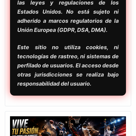
las leyes y regulaciones de los
Estados Unidos. No está sujeto ni
adherido a marcos regulatorios de la
Unión Europea (GDPR, DSA, DMA).
Este sitio no utiliza cookies, ni
tecnologías de rastreo, ni sistemas de
perfilado de usuarios. El acceso desde
otras jurisdicciones se realiza bajo
responsabilidad del usuario.